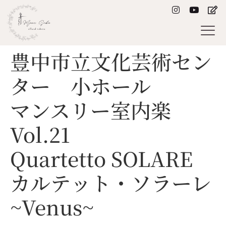
豊中市立文化芸術セン
ター 小ホール
マンスリー室内楽
Vol.21
Quartetto SOLARE
カルテット・ソラーレ
~Venus~