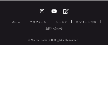
ホーム
プロフィール
レッスン
コンサート情報
お問い合わせ
©Marie Saka,All Rights Reserved.